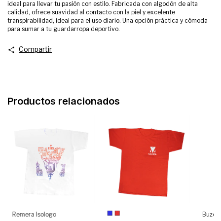
ideal para llevar tu pasión con estilo. Fabricada con algodón de alta
calidad, ofrece suavidad al contacto con la piel y excelente
transpirabilidad, ideal para el uso diario. Una opción práctica y cómoda
para sumar a tu guardarropa deportivo.
Compartir
Productos relacionados
Remera Isologo
Buzo