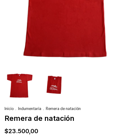
Inicio
.
Indumentaria
.
Remera de natación
Remera de natación
$23.500,00