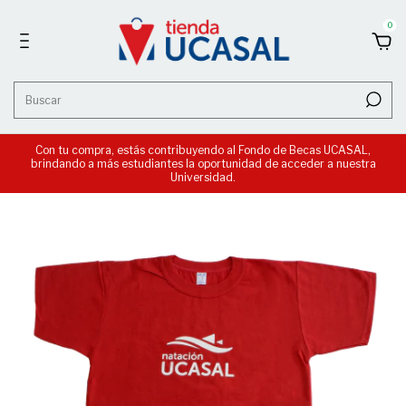
0
Con tu compra, estás contribuyendo al Fondo de Becas UCASAL,
brindando a más estudiantes la oportunidad de acceder a nuestra
Universidad.